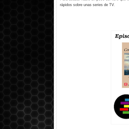
rápidos sobre unas series de TV.