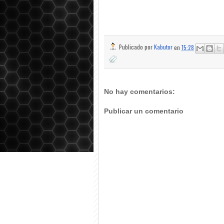
Publicado por
Kabutor
en
15:28
No hay comentarios:
Publicar un comentario