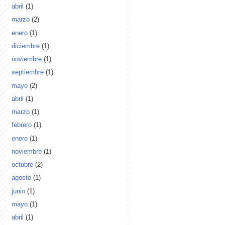
abril
(1)
marzo
(2)
enero
(1)
diciembre
(1)
noviembre
(1)
septiembre
(1)
mayo
(2)
abril
(1)
marzo
(1)
febrero
(1)
enero
(1)
noviembre
(1)
octubre
(2)
agosto
(1)
junio
(1)
mayo
(1)
abril
(1)