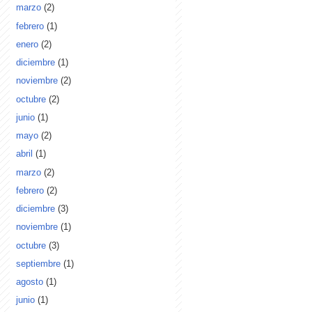
marzo
(2)
febrero
(1)
enero
(2)
diciembre
(1)
noviembre
(2)
octubre
(2)
junio
(1)
mayo
(2)
abril
(1)
marzo
(2)
febrero
(2)
diciembre
(3)
noviembre
(1)
octubre
(3)
septiembre
(1)
agosto
(1)
junio
(1)