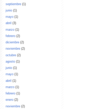
septiembre
(1)
junio
(1)
mayo
(1)
abril
(3)
marzo
(1)
febrero
(2)
diciembre
(2)
noviembre
(2)
octubre
(2)
agosto
(1)
junio
(1)
mayo
(1)
abril
(1)
marzo
(1)
febrero
(1)
enero
(2)
noviembre
(2)