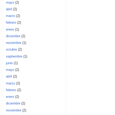
mayo
(2)
abril
(2)
marzo
(2)
febrero
(2)
enero
(1)
diciembre
(2)
noviembre
(1)
octubre
(2)
septiembre
(1)
junio
(1)
mayo
(2)
abril
(2)
marzo
(2)
febrero
(2)
enero
(2)
diciembre
(2)
noviembre
(2)