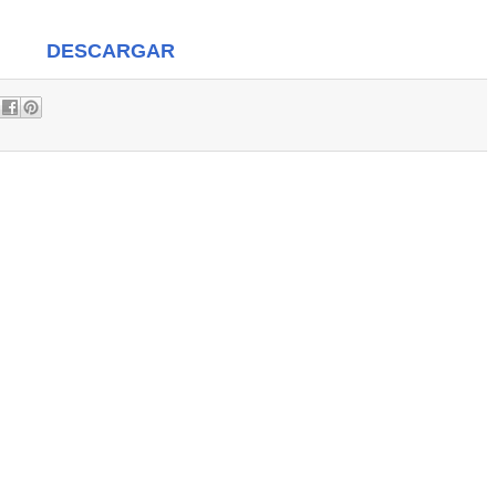
DESCARGAR