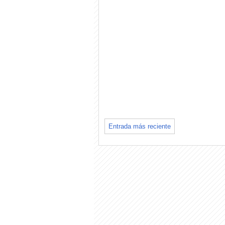
Entrada más reciente