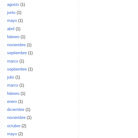
agosto
(1)
junio
(1)
mayo
(1)
abril
(1)
febrero
(1)
noviembre
(1)
septiembre
(1)
marzo
(1)
septiembre
(1)
julio
(1)
marzo
(1)
febrero
(1)
enero
(1)
diciembre
(1)
noviembre
(1)
octubre
(2)
mayo
(2)